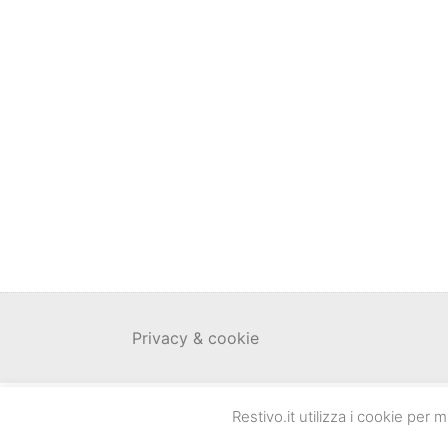
Privacy & cookie
Restivo.it utilizza i cookie per