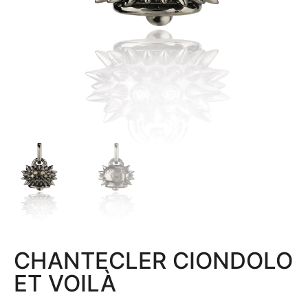
CHANTECLER CIONDOLO
ET VOILÀ