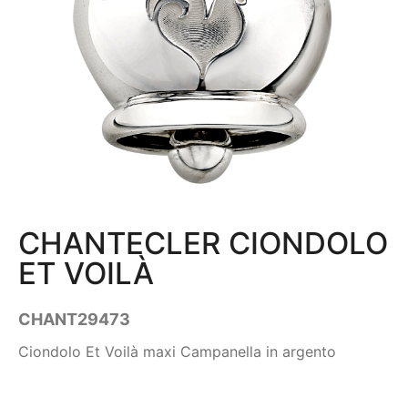
CHANTECLER CIONDOLO
ET VOILÀ
CHANT29473
Ciondolo Et Voilà maxi Campanella in argento