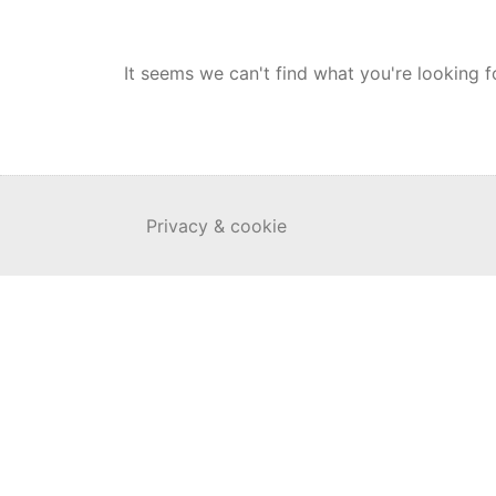
It seems we can't find what you're looking f
Privacy & cookie