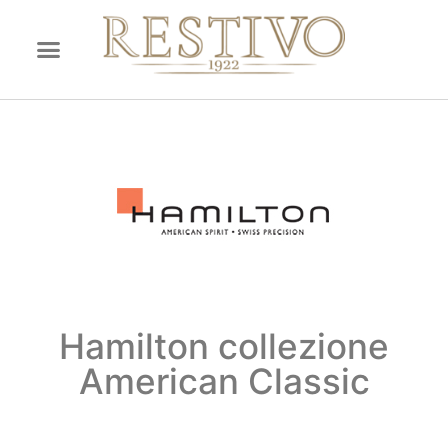
Hamilton collezione
American Classic