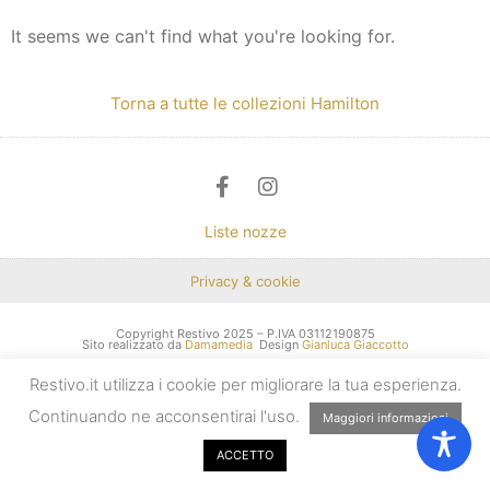
It seems we can't find what you're looking for.
Torna a tutte le collezioni Hamilton
Liste nozze
Privacy & cookie
Copyright Restivo 2025 – P.IVA 03112190875
Sito realizzato da
Damamedia
Design
Gianluca Giaccotto
Restivo.it utilizza i cookie per migliorare la tua esperienza.
Continuando ne acconsentirai l'uso.
Maggiori informazioni
ACCETTO