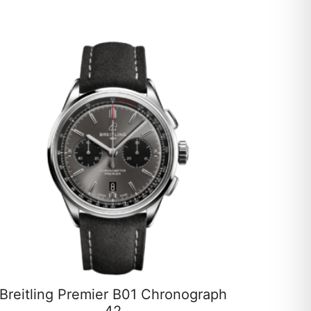
Breitling Premier B01 Chronograph
42