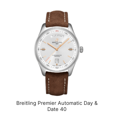
Breitling Premier Automatic Day &
Date 40