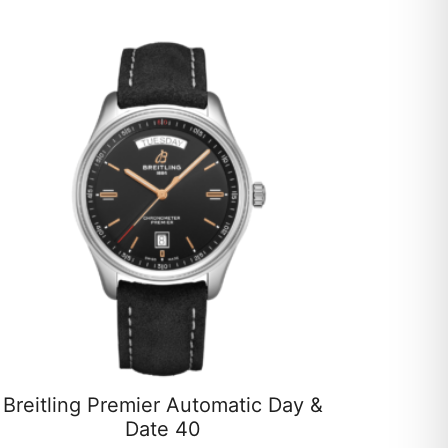
Breitling Premier Automatic Day &
Date 40