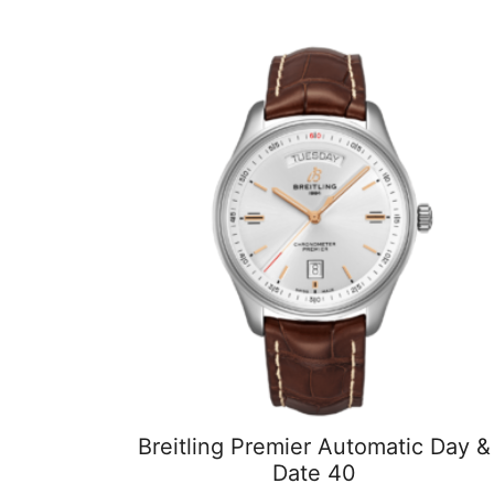
Breitling Premier Automatic Day &
Date 40