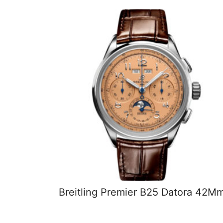
Breitling Premier B25 Datora 42M