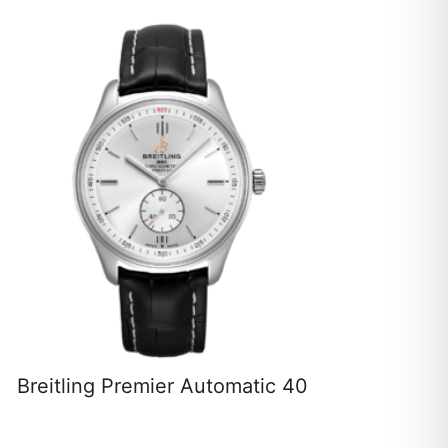
Breitling Premier Automatic 40