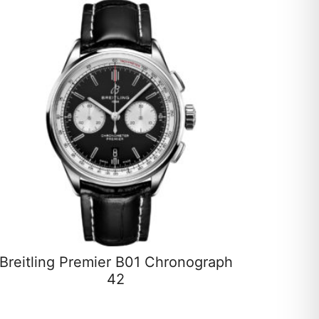
Breitling Premier B01 Chronograph
42